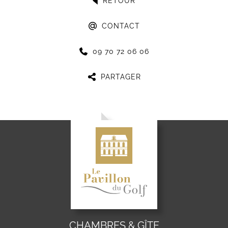
RETOUR
CONTACT
09 70 72 06 06
PARTAGER
CHAMBRES & GÎTE