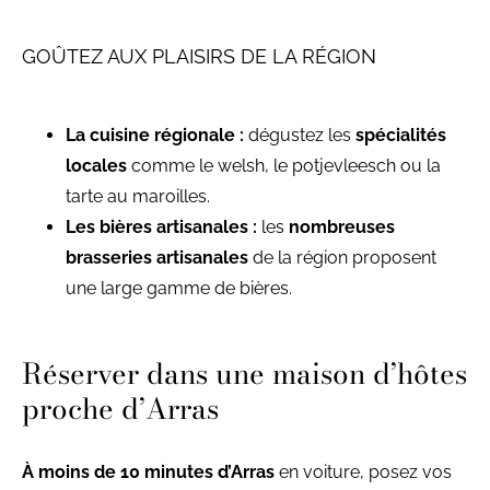
GOÛTEZ AUX PLAISIRS DE LA RÉGION
La cuisine régionale :
dégustez les
spécialités
locales
comme le welsh, le potjevleesch ou la
tarte au maroilles.
Les bières artisanales :
les
nombreuses
brasseries artisanales
de la région proposent
une large gamme de bières.
Réserver dans une maison d’hôtes
proche d’Arras
À moins de 10 minutes d’Arras
en voiture, posez vos