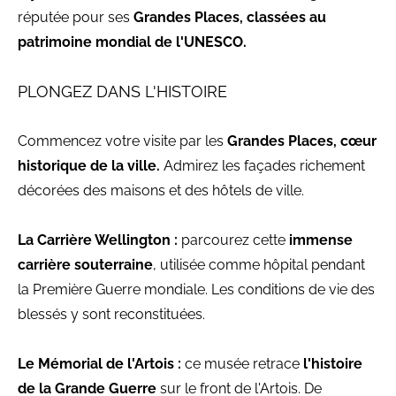
réputée pour ses
Grandes Places, classées au
patrimoine mondial de l'UNESCO.
PLONGEZ DANS L'HISTOIRE
Commencez votre visite par les
Grandes Places, cœur
historique de la ville.
Admirez les façades richement
décorées des maisons et des hôtels de ville.
La Carrière Wellington :
parcourez cette
immense
carrière souterraine
, utilisée comme hôpital pendant
la Première Guerre mondiale. Les conditions de vie des
blessés y sont reconstituées.
Le Mémorial de l'Artois :
ce musée retrace
l'histoire
de la Grande Guerre
sur le front de l'Artois. De