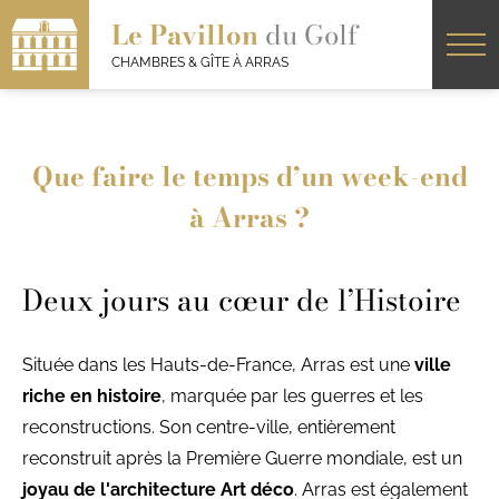
Le Pavillon
du Golf
CHAMBRES & GÎTE À ARRAS
Que faire le temps d’un week-end
à Arras ?
Deux jours au cœur de l’Histoire
Située dans les Hauts-de-France, Arras est une
ville
riche en histoire
, marquée par les guerres et les
reconstructions. Son centre-ville, entièrement
reconstruit après la Première Guerre mondiale, est un
joyau de l'architecture Art déco
. Arras est également