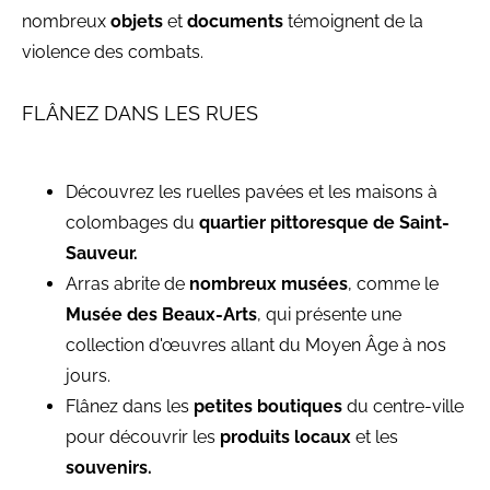
nombreux
objets
et
documents
témoignent de la
violence des combats.
FLÂNEZ DANS LES RUES
Découvrez les ruelles pavées et les maisons à
colombages du
quartier pittoresque de Saint-
Sauveur.
Arras abrite de
nombreux musées
, comme le
Musée des Beaux-Arts
, qui présente une
collection d'œuvres allant du Moyen Âge à nos
jours.
Flânez dans les
petites boutiques
du centre-ville
pour découvrir les
produits locaux
et les
souvenirs.